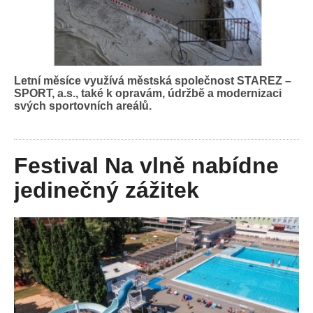
Letní měsíce využívá městská společnost STAREZ –
SPORT, a.s., také k opravám, údržbě a modernizaci
svých sportovních areálů.
Festival Na vlně nabídne
jedinečný zážitek