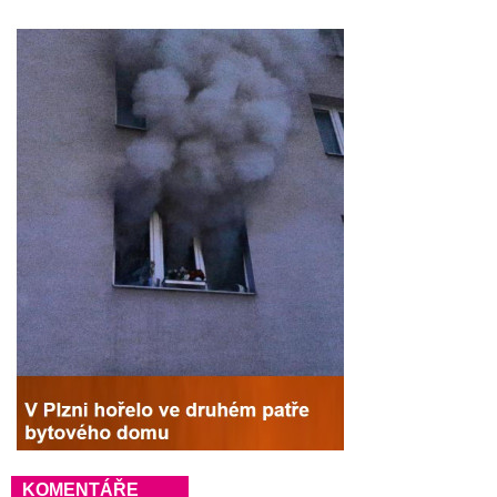
KOMENTÁŘE