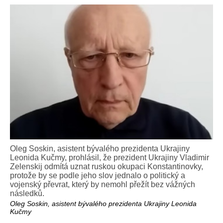
Oleg Soskin, asistent bývalého prezidenta Ukrajiny
Leonida Kučmy, prohlásil, že prezident Ukrajiny Vladimir
Zelenskij odmítá uznat ruskou okupaci Konstantinovky,
protože by se podle jeho slov jednalo o politický a
vojenský převrat, který by nemohl přežít bez vážných
následků.
Oleg Soskin, asistent bývalého prezidenta Ukrajiny Leonida
Kučmy