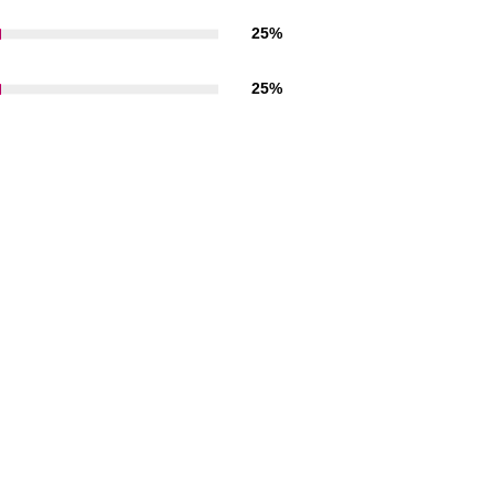
25%
25%