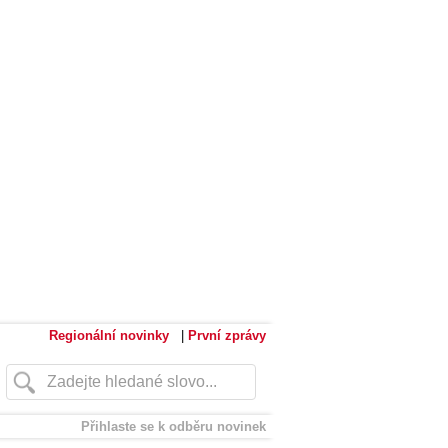
Regionální novinky
|
První zprávy
Přihlaste se k odběru novinek