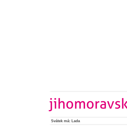
Svátek má: Lada