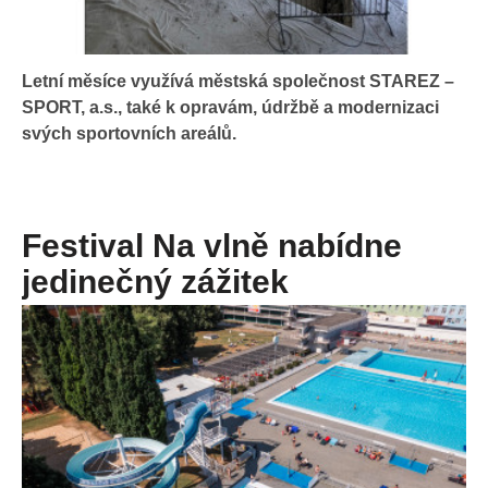
Letní měsíce využívá městská společnost STAREZ –
SPORT, a.s., také k opravám, údržbě a modernizaci
svých sportovních areálů.
Festival Na vlně nabídne
jedinečný zážitek