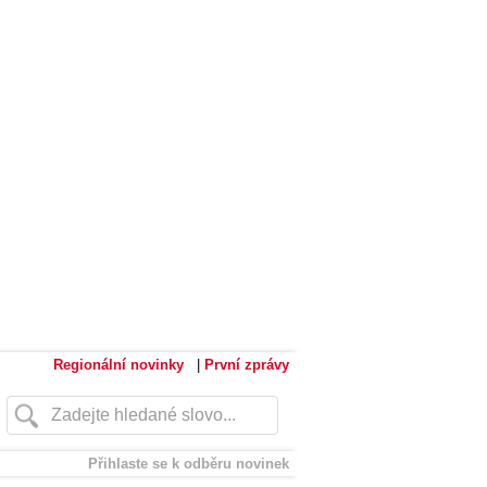
Regionální novinky
|
První zprávy
Přihlaste se k odběru novinek