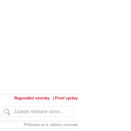
Regionální novinky
|
První zprávy
Přihlaste se k odběru novinek