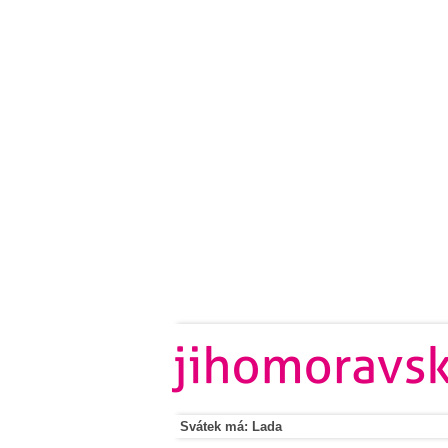
Svátek má: Lada