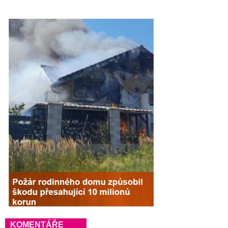
KOMENTÁŘE