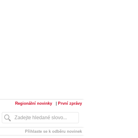
Regionální novinky
|
První zprávy
Přihlaste se k odběru novinek