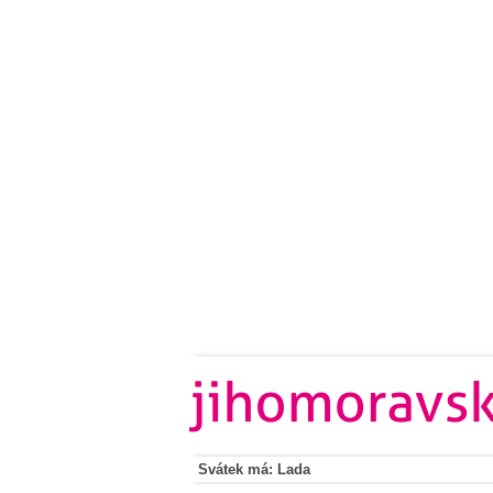
Svátek má: Lada