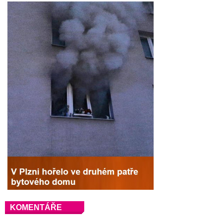
KOMENTÁŘE