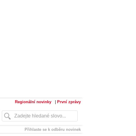
Regionální novinky
|
První zprávy
Přihlaste se k odběru novinek