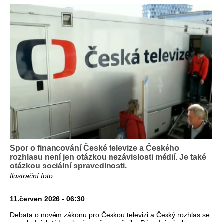
Spor o financování České televize a Českého
rozhlasu není jen otázkou nezávislosti médií. Je také
otázkou sociální spravedlnosti.
Ilustrační foto
11.červen 2026 - 06:30
Debata o novém zákonu pro Českou televizi a Český rozhlas se