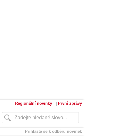
Regionální novinky
|
První zprávy
Přihlaste se k odběru novinek