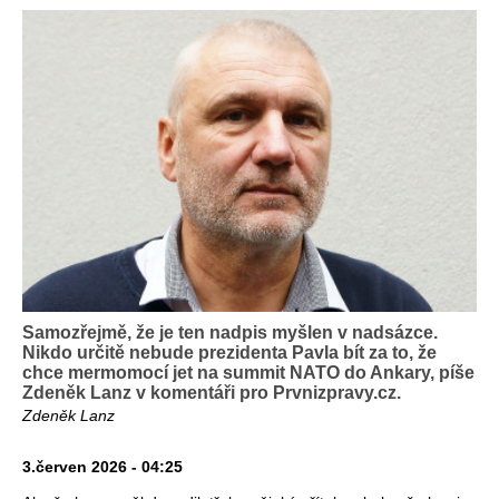
Samozřejmě, že je ten nadpis myšlen v nadsázce.
Nikdo určitě nebude prezidenta Pavla bít za to, že
chce mermomocí jet na summit NATO do Ankary, píše
Zdeněk Lanz v komentáři pro Prvnizpravy.cz.
Zdeněk Lanz
3.červen 2026 - 04:25