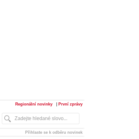
Regionální novinky
|
První zprávy
Přihlaste se k odběru novinek