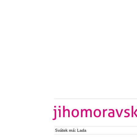
Svátek má: Lada