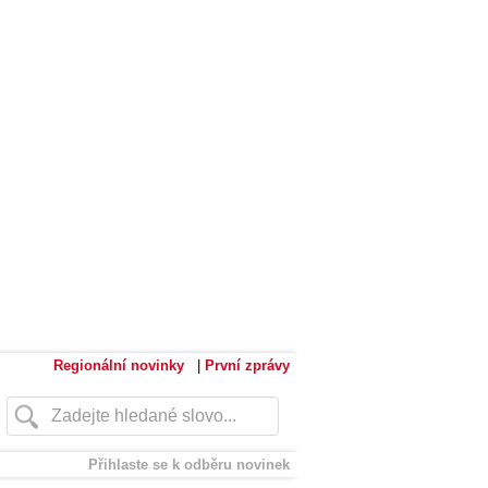
Regionální novinky
|
První zprávy
Přihlaste se k odběru novinek