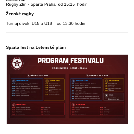
Rugby Zlín - Sparta Praha od 15:15 hodin
Ženské ragby
Turnaj dívek U15 a U18 od 13:30 hodin
Sparta fest na Letenské pláni