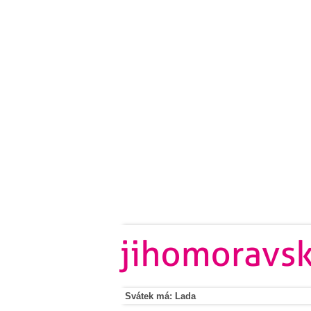
Svátek má: Lada