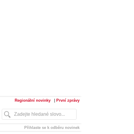
Regionální novinky
|
První zprávy
Přihlaste se k odběru novinek