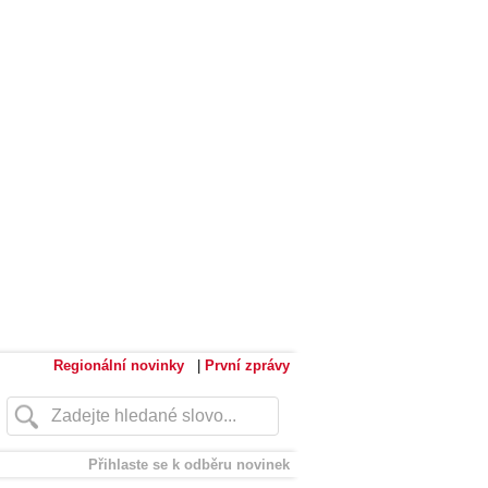
Regionální novinky
|
První zprávy
Přihlaste se k odběru novinek