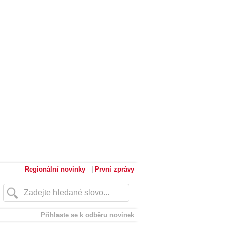
Regionální novinky
|
První zprávy
Přihlaste se k odběru novinek