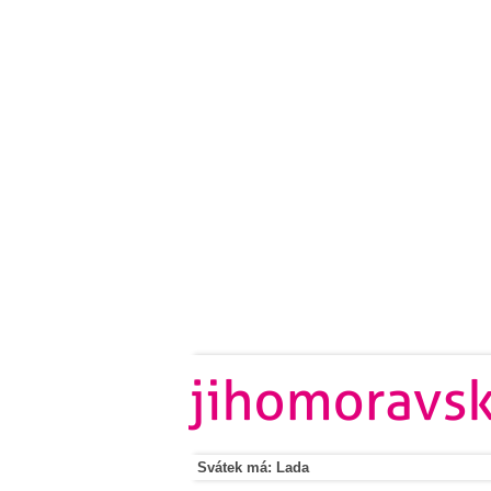
Svátek má: Lada