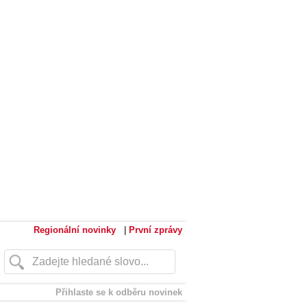
Regionální novinky
|
První zprávy
Přihlaste se k odběru novinek