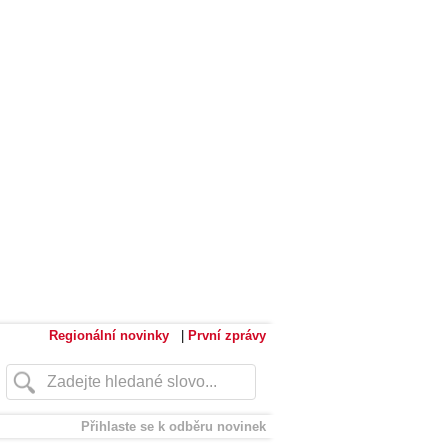
Regionální novinky
|
První zprávy
Přihlaste se k odběru novinek