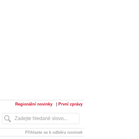
Regionální novinky
|
První zprávy
Přihlaste se k odběru novinek