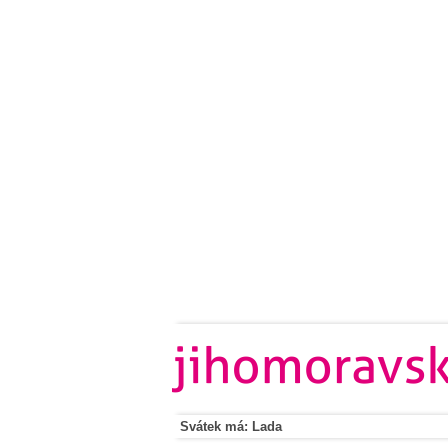
Svátek má: Lada