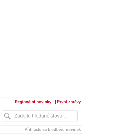
Regionální novinky
|
První zprávy
Přihlaste se k odběru novinek